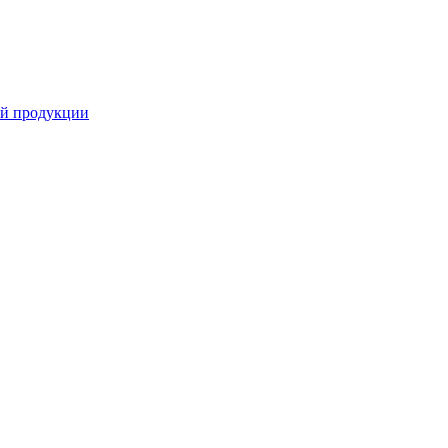
ной продукции