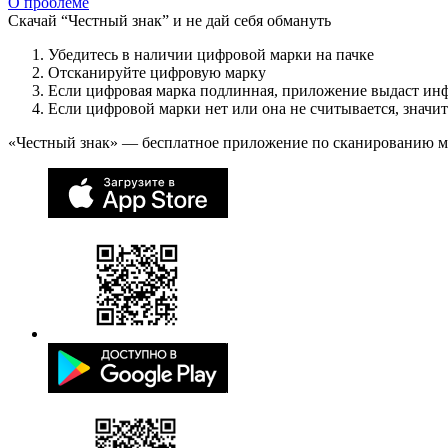
О проблеме
Скачай “Честный знак” и не дай себя обмануть
Убедитесь в наличии цифровой марки на пачке
Отсканируйте цифровую марку
Если цифровая марка подлинная, приложение выдаст ин
Если цифровой марки нет или она не считывается, значи
«Честный знак» — бесплатное приложение по сканированию 