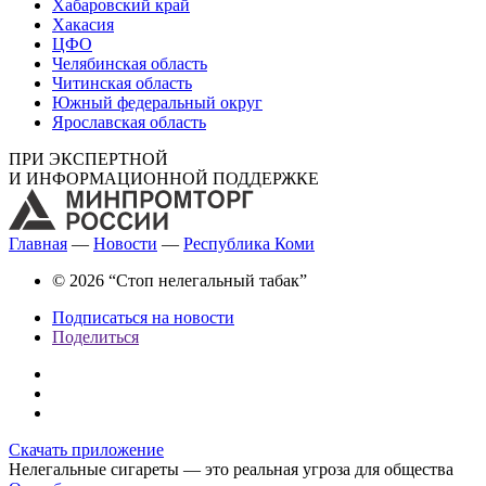
Хабаровский край
Хакасия
ЦФО
Челябинская область
Читинская область
Южный федеральный округ
Ярославская область
ПРИ ЭКСПЕРТНОЙ
И ИНФОРМАЦИОННОЙ ПОДДЕРЖКЕ
Главная
—
Новости
—
Республика Коми
© 2026 “Стоп нелегальный табак”
Подписаться на новости
Поделиться
Скачать приложение
Нелегальные сигареты — это реальная угроза для общества