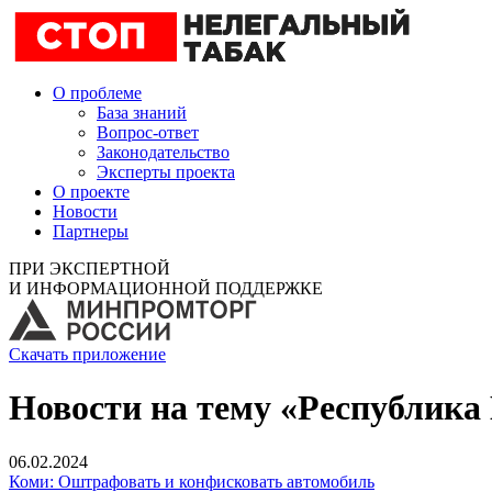
О проблеме
База знаний
Вопрос-ответ
Законодательство
Эксперты проекта
О проекте
Новости
Партнеры
ПРИ ЭКСПЕРТНОЙ
И ИНФОРМАЦИОННОЙ ПОДДЕРЖКЕ
Скачать приложение
Новости на тему «Республика
06.02.2024
Коми: Оштрафовать и конфисковать автомобиль