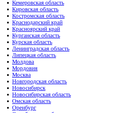
Кемеровская область
Кировская область
Костромская область
Краснодарский край
Красноярский край
Курганская область
Курская область
Ленинградская область
Липецкая область
Молдова
Мордовия
Москва
Новгородская область
Новосибирск
Новосибирская область
Омская область
Оренбург