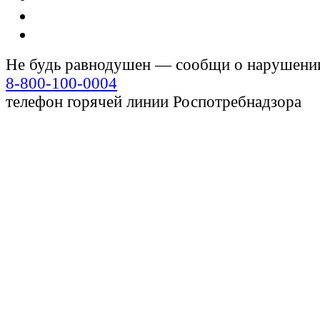
Не будь равнодушен — сообщи о нарушени
8-800-100-0004
телефон горячей линии Роспотребнадзора