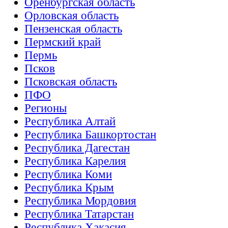
Оренбургская область
Орловская область
Пензенская область
Пермский край
Пермь
Псков
Псковская область
ПФО
Регионы
Республика Алтай
Республика Башкортостан
Республика Дагестан
Республика Карелия
Республика Коми
Республика Крым
Республика Мордовия
Республика Татарстан
Республика Хакасия