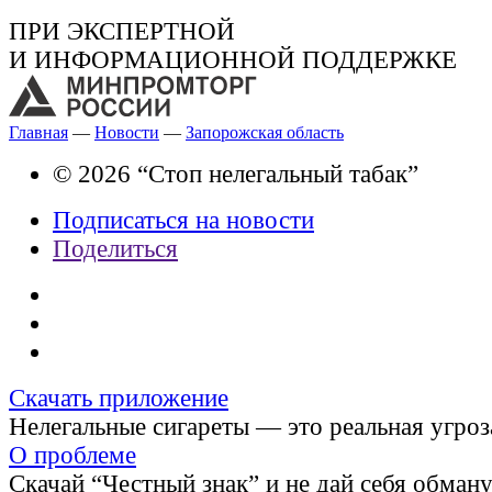
ПРИ ЭКСПЕРТНОЙ
И ИНФОРМАЦИОННОЙ ПОДДЕРЖКЕ
Главная
—
Новости
—
Запорожская область
© 2026 “Стоп нелегальный табак”
Подписаться на новости
Поделиться
Скачать приложение
Нелегальные сигареты — это реальная угроз
О проблеме
Скачай “Честный знак” и не дай себя обман