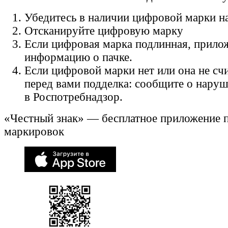
Убедитесь в наличии цифровой марки на
Отсканируйте цифровую марку
Если цифровая марка подлинная, прило
информацию о пачке.
Если цифровой марки нет или она не счи
перед вами подделка: сообщите о нару
в Роспотребнадзор.
«Честный знак» — бесплатное приложение 
маркировок