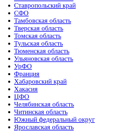
Ставропольский край
СФО
Тамбовская область
Тверская область
Томская область
Тульская область
Тюменская область
Ульяновская область
УрФО
Франция
Хабаровский край
Хакасия
ЦФО
Челябинская область
Читинская область
Южный федеральный округ
Ярославская область