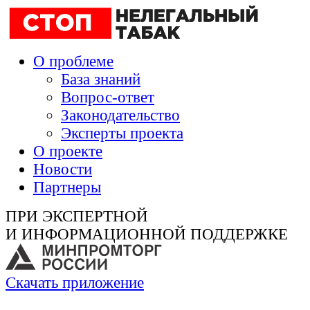
О проблеме
База знаний
Вопрос-ответ
Законодательство
Эксперты проекта
О проекте
Новости
Партнеры
ПРИ ЭКСПЕРТНОЙ
И ИНФОРМАЦИОННОЙ ПОДДЕРЖКЕ
Скачать приложение