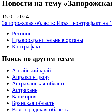
Новости на тему «Запорожска
15.01.2024
Запорожская область: Изъят контрафакт на 
Регионы
Правоохранительные органы
Контрафакт
Поиск по другим тегам
Алтайский край
Апраксин двор
Астраханская область
Астрахань
Башкирия
Брянская область
Волгоградская область