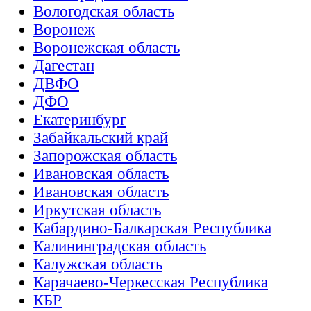
Вологодская область
Воронеж
Воронежская область
Дагестан
ДВФО
ДФО
Екатеринбург
Забайкальский край
Запорожская область
Ивановская область
Ивановская область
Иркутская область
Кабардино-Балкарская Республика
Калининградская область
Калужская область
Карачаево-Черкесская Республика
КБР