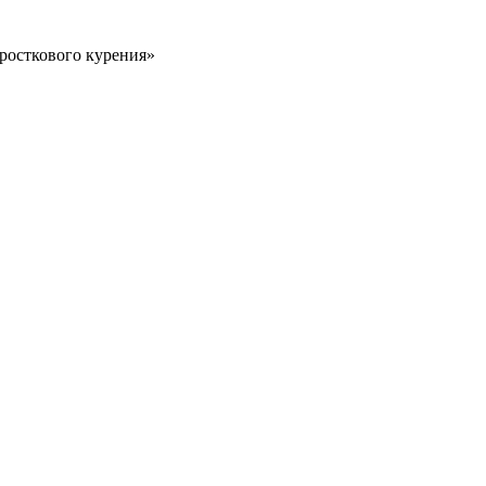
росткового курения»