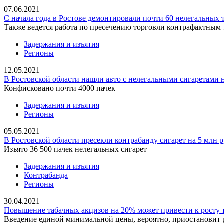
07.06.2021
С начала года в Ростове демонтировали почти 60 нелегальных 
Также ведется работа по пресечению торговли контрафактным 
Задержания и изъятия
Регионы
12.05.2021
В Ростовской области нашли авто с нелегальными сигаретами н
Конфисковано почти 4000 пачек
Задержания и изъятия
Регионы
05.05.2021
В Ростовской области пресекли контрабанду сигарет на 5 млн 
Изъято 36 500 пачек нелегальных сигарет
Задержания и изъятия
Контрабанда
Регионы
30.04.2021
Повышение табачных акцизов на 20% может привести к росту т
Введение единой минимальной цены, вероятно, приостановит 