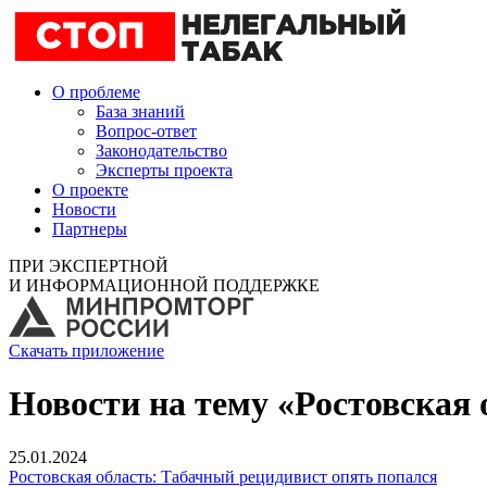
О проблеме
База знаний
Вопрос-ответ
Законодательство
Эксперты проекта
О проекте
Новости
Партнеры
ПРИ ЭКСПЕРТНОЙ
И ИНФОРМАЦИОННОЙ ПОДДЕРЖКЕ
Скачать приложение
Новости на тему «Ростовская 
25.01.2024
Ростовская область: Табачный рецидивист опять попался