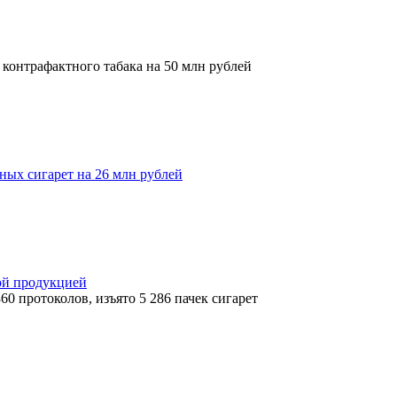
 контрафактного табака на 50 млн рублей
ных сигарет на 26 млн рублей
ной продукцией
0 протоколов, изъято 5 286 пачек сигарет