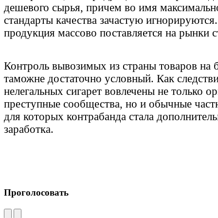
дешевого сырья, причем во имя максимальн
стандарты качества зачастую игнорируются.
продукция массово поставляется на рынки с
Контроль вывозимых из страны товаров на 
таможне достаточно условный. Как следстви
нелегальных сигарет вовлечены не только о
преступные сообщества, но и обычные част
для которых контрабанда стала дополнител
заработка.
Проголосовать