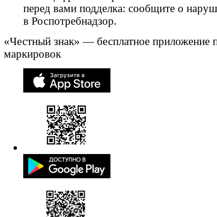
перед вами подделка: сообщите о нару
в Роспотребнадзор.
«Честный знак» — бесплатное приложение 
маркировок