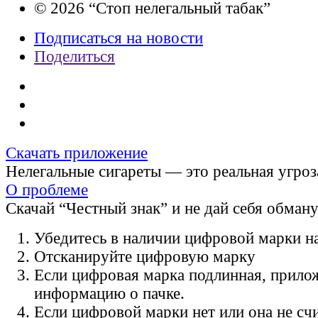
© 2026 “Стоп нелегальный табак”
Подписаться на новости
Поделиться
Скачать приложение
Нелегальные сигареты — это реальная угроз
О проблеме
Скачай “Честный знак” и не дай себя обман
Убедитесь в наличии цифровой марки на
Отсканируйте цифровую марку
Если цифровая марка подлинная, прило
информацию о пачке.
Если цифровой марки нет или она не счи