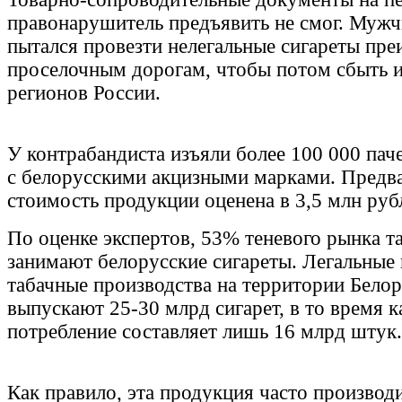
правонарушитель предъявить не смог. Мужч
пытался провезти нелегальные сигареты пр
проселочным дорогам, чтобы потом сбыть и
регионов России.
У контрабандиста изъяли более 100 000 паче
с белорусскими акцизными марками. Предв
стоимость продукции оценена в 3,5 млн руб
По оценке экспертов, 53% теневого рынка т
занимают белорусские сигареты. Легальные
табачные производства на территории Бело
выпускают 25-30 млрд сигарет, в то время к
потребление составляет лишь 16 млрд штук.
Как правило, эта продукция часто производи