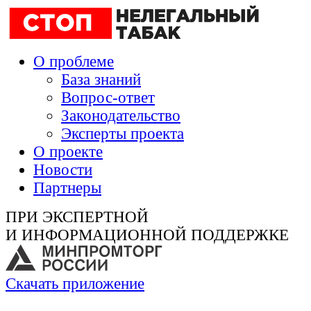
О проблеме
База знаний
Вопрос-ответ
Законодательство
Эксперты проекта
О проекте
Новости
Партнеры
ПРИ ЭКСПЕРТНОЙ
И ИНФОРМАЦИОННОЙ ПОДДЕРЖКЕ
Скачать приложение