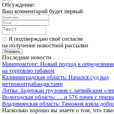
Обсуждение:
Ваш комментарий будет первый
Я подтверждаю своё согласие
на получение новостной рассылки
Последние новости
Минпромторг: Новый подход к определению
на торговлю табаком
Калининградская область: Начался суд над
метеоконтрабандистами
Литва: Задержан грузовик с латвийским «ле
Вологодская область: … и 576 пачек с приз
Владимирская область: Таможня взяла добр
Насколько хорошо вы знаете о том, что тако