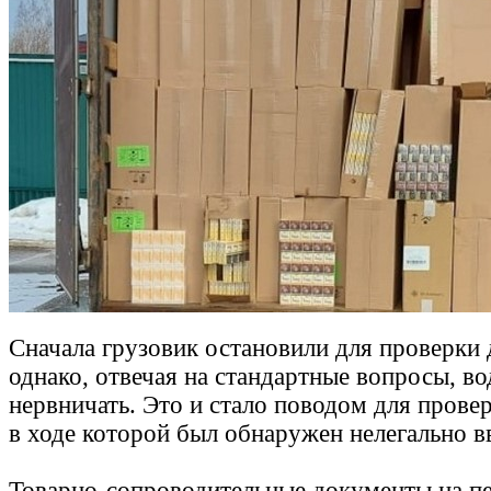
Сначала грузовик остановили для проверки
однако, отвечая на стандартные вопросы, во
нервничать. Это и стало поводом для прове
в ходе которой был обнаружен нелегально в
Товарно-сопроводительные документы на п