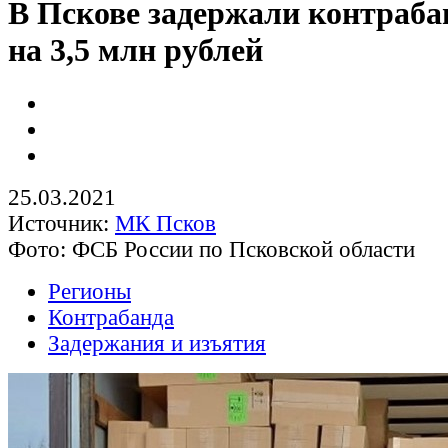
В Пскове задержали контраба
на 3,5 млн рублей
25.03.2021
Источник:
МК Псков
Фото: ФСБ России по Псковской области
Регионы
Контрабанда
Задержания и изъятия