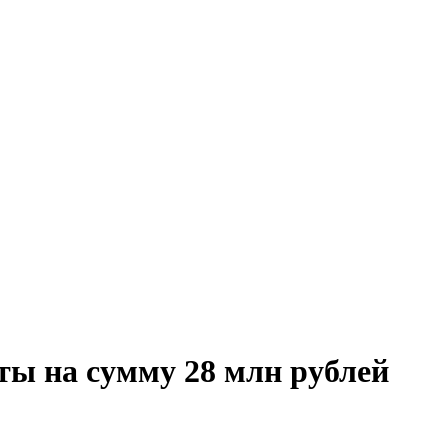
ты на сумму 28 млн рублей