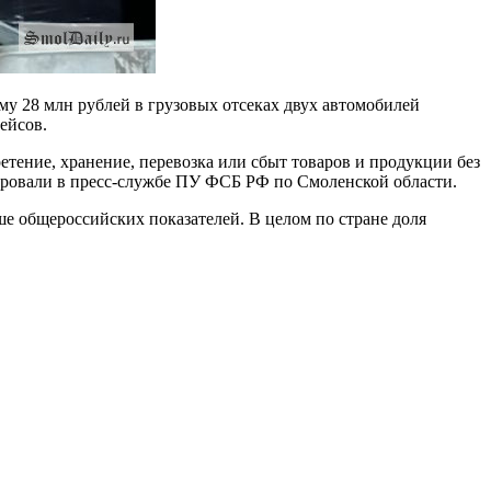
у 28 млн рублей в грузовых отсеках двух автомобилей
ейсов.
етение, хранение, перевозка или сбыт товаров и продукции без
ировали в пресс-службе ПУ ФСБ РФ по Смоленской области.
ше общероссийских показателей. В целом по стране доля